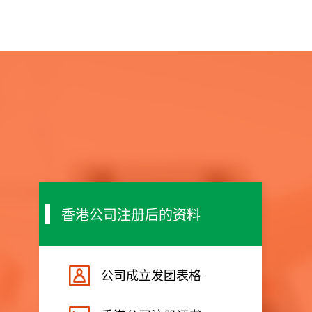
香港公司注册后的资料
公司成立发团表格