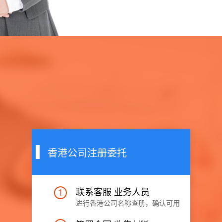
香港公司注册委托
联系客服 业务人员
进行香港公司名称查册，确认可用