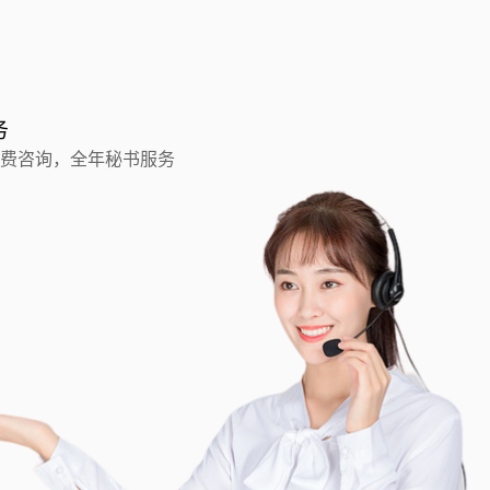
务
费咨询，全年秘书服务