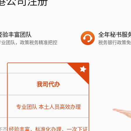
港公司注册
经验丰富团队
全年秘书服
专业团队，政策税务精准把控
税务银行政策免
我司代办
专业团队 本土人员高效办理
经验丰富，标准化办理，一次下证
不齐