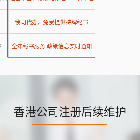
我司代办，免费提供持牌秘书
全年秘书服务 政策信息实时通知
解
香港公司注册后续维护