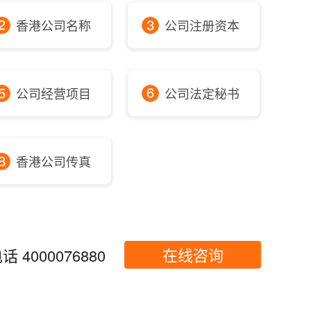
香港公司名称
公司注册资本
公司经营项目
公司法定秘书
香港公司传真
在线咨询
 4000076880