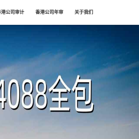
香港公司审计
香港公司年审
关于我们