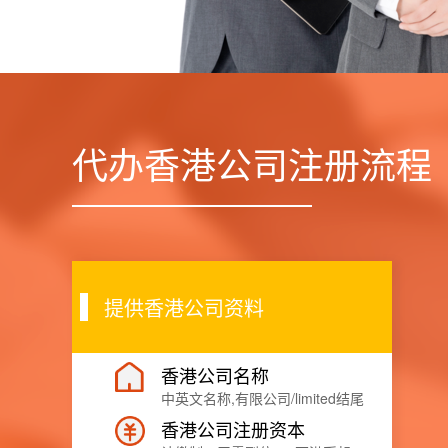
代办香港公司注册流程
提供香港公司资料
香港公司名称
中英文名称,有限公司/limited结尾
香港公司注册资本