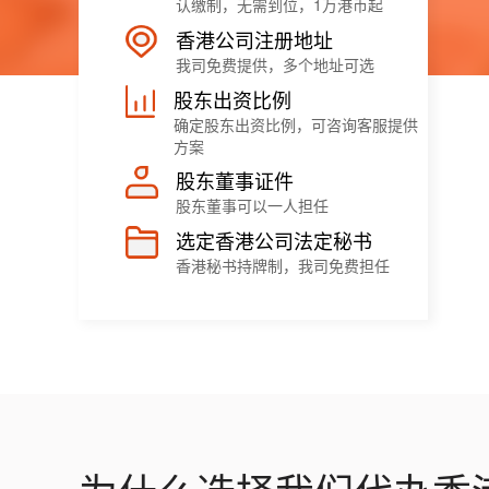
认缴制，无需到位，1万港币起
香港公司注册地址
我司免费提供，多个地址可选
股东出资比例
确定股东出资比例，可咨询客服提供
方案
股东董事证件
股东董事可以一人担任
选定香港公司法定秘书
香港秘书持牌制，我司免费担任