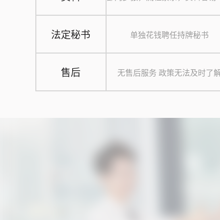
法定秘书
单独花钱聘任持牌秘书
售后
无售后服务 政策无法及时了