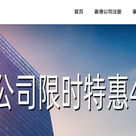
首页
香港公司注册