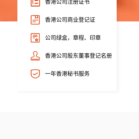
香港公司注册证书
香港公司商业登记证
公司绿盒，章程、印章
香港公司股东董事登记名册
一年香港秘书服务