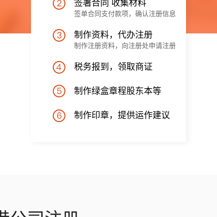
签署合同 收集材料
签单合同支付款项，确认注册信息
制作资料，代办注册
制作注册资料，向注册处申请注册
税务报到，领取商证
制作绿盒章程股东本等
制作印章，提供运作建议