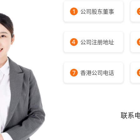
公司股东董事
公司注册地址
香港公司电话
联系电话