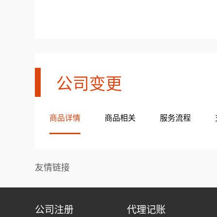
公司变更
商品详情
商品相关
服务流程
友情链接
公司注册
代理记账