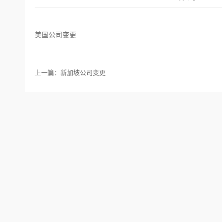
美国公司变更
上一篇：
新加坡公司变更