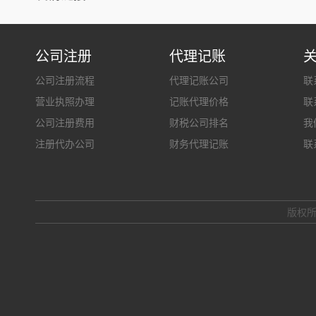
公司注册
代理记账
公司注册流程
代理记账公司
联
营业执照办理
记账代理价格
联
公司注册费用
财税公司排名
我
注册代办公司
财务代理记账
联
版权所